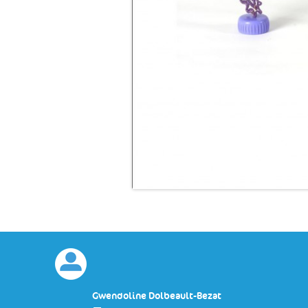
Gwendoline Dolbeault-Bezat