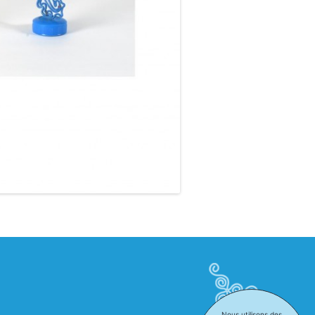
Nous utilisons des