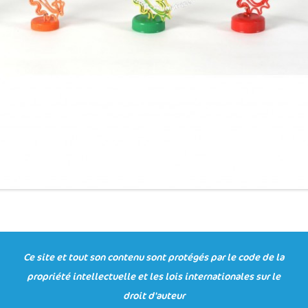
Ce site et tout son contenu sont protégés par le code de la
propriété intellectuelle et les lois internationales sur le
droit d'auteur