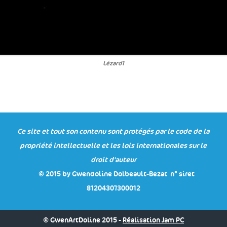
Lézard1
Ce site et tout son contenu sont protégés par le code de la
propriété intellectuelle et les lois internationales sur le
droit d'auteur
© 2015 by Gwendoline Dolbeault-Bezat n° siret
81204307300012
© GwenArtDoline 2015 -
Réalisation Jam PC